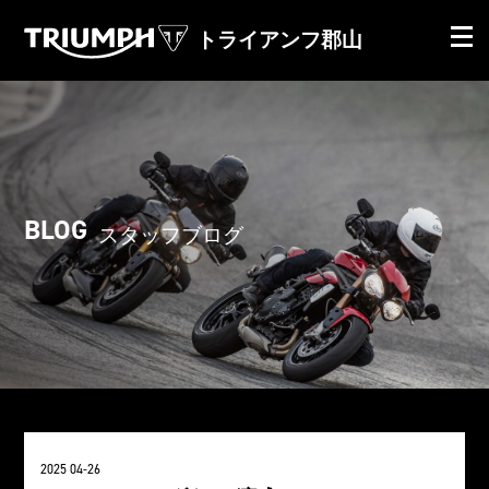
トライアンフ郡山
BLOG
スタッフブログ
2025 04-26