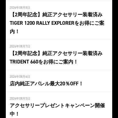
2026年08月8日
【2周年記念】純正アクセサリー装着済み
TIGER 1200 RALLY EXPLORERをお得にご案
内！
2026年08月7日
【2周年記念】純正アクセサリー装着済み
TRIDENT 660をお得にご案内！
2026年08月6日
店内純正アパレル最大20％OFF！
2026年08月5日
アクセサリープレゼントキャンペーン開催
中！