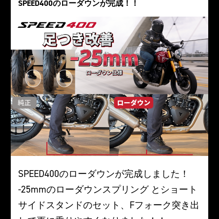
SPEED400のローダウンが完成！！
SPEED400のローダウンが完成しました！
-25mmのローダウンスプリング とショート
サイドスタンドのセット、Fフォーク突き出