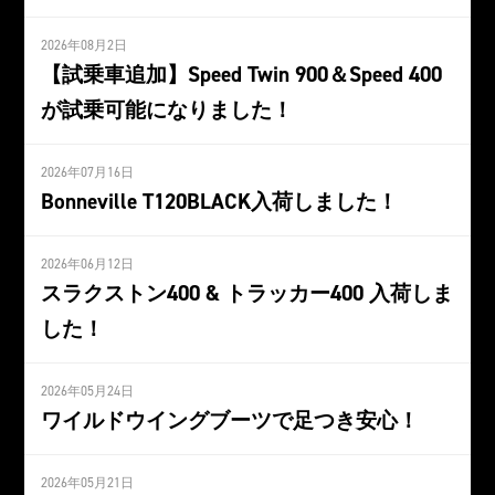
2026年08月2日
【試乗車追加】Speed Twin 900＆Speed 400
が試乗可能になりました！
2026年07月16日
Bonneville T120BLACK入荷しました！
2026年06月12日
スラクストン400 & トラッカー400 入荷しま
した！
2026年05月24日
ワイルドウイングブーツで足つき安心！
2026年05月21日