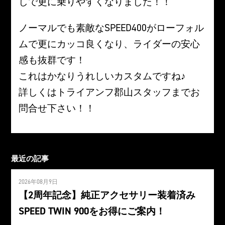
しで更に乗りやすくなりました！！
ノーマルでも素敵なSPEED400がローフォル
ムで更にカッコ良くなり、ライダーの安心
感も抜群です！
これはかなりうれしいカスタムですね♪
詳しくはトライアンフ郡山スタッフまでお
問合せ下さい！！
最近の記事
2026年08月9日
【2周年記念】純正アクセサリー装着済み
SPEED TWIN 900をお得にご案内！