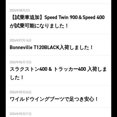
2026年08月2日
【試乗車追加】Speed Twin 900＆Speed 400
が試乗可能になりました！
2026年07月16日
Bonneville T120BLACK入荷しました！
2026年06月12日
スラクストン400 & トラッカー400 入荷しま
した！
2026年05月24日
ワイルドウイングブーツで足つき安心！
2026年05月21日