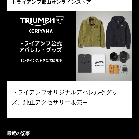
トライアンフ郡山オンラインストア
トライアンフオリジナルアパレルやグッ
ズ、純正アクセサリー販売中
最近の記事