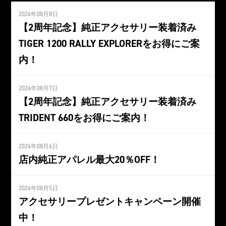
2026年08月8日
【2周年記念】純正アクセサリー装着済み
TIGER 1200 RALLY EXPLORERをお得にご案
内！
2026年08月7日
【2周年記念】純正アクセサリー装着済み
TRIDENT 660をお得にご案内！
2026年08月6日
店内純正アパレル最大20％OFF！
2026年08月5日
アクセサリープレゼントキャンペーン開催
中！