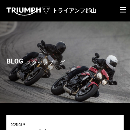
トライアンフ郡山
BLOG
スタッフブログ
2025 08-9