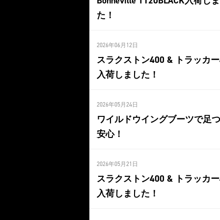
Bonneville T120BLACK入荷し
た！
2026年06月12日
スラクストン400 & トラッカー
入荷しました！
2026年05月24日
ワイルドウイングブーツで足
安心！
2026年05月21日
スラクストン400 & トラッカー
入荷しました！