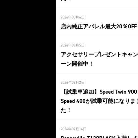
2026年08月6日
店内純正アパレル最大20％OFF
2026年08月5日
アクセサリープレゼントキャ
ーン開催中！
2026年08月2日
【試乗車追加】Speed Twin 90
Speed 400が試乗可能になりま
た！
2026年07月16日