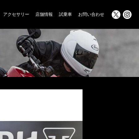
アクセサリー
店舗情報
試乗車
お問い合わせ